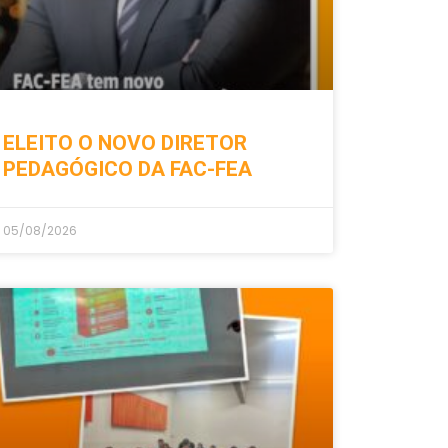
ELEITO O NOVO DIRETOR
PEDAGÓGICO DA FAC-FEA
05/08/2026