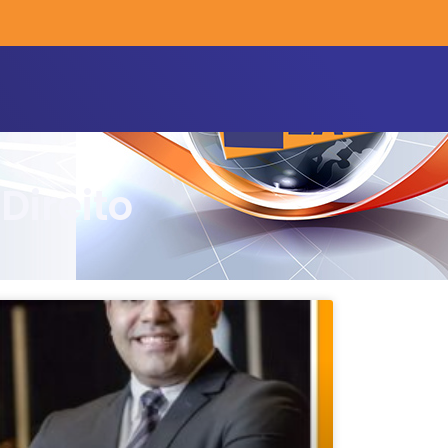
Direito