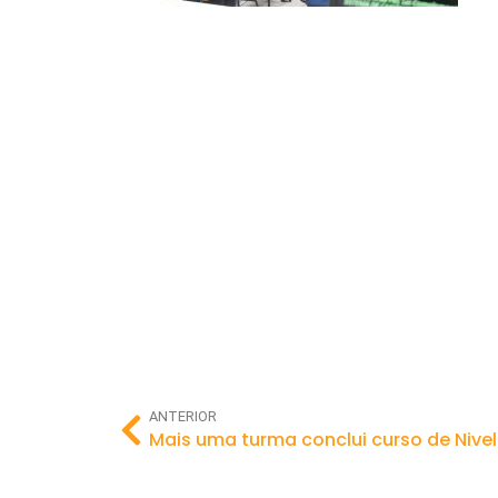
ANTERIOR