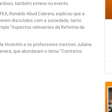
Cardoso, também esteve no evento.
 FEA, Ronaldo Abud Cabrera, explicou que a
erem discutidos com a sociedade, tanto
mplo “Aspectos relevantes da Reforma da
ela Vicentim e os professores mestres Juliana
ereira, que abordaram o tema “Contratos