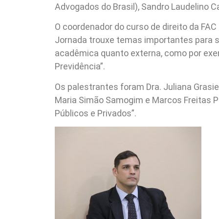
Advogados do Brasil), Sandro Laudelino 
O coordenador do curso de direito da FAC
Jornada trouxe temas importantes para s
acadêmica quanto externa, como por exe
Previdência”.
Os palestrantes foram Dra. Juliana Grasi
Maria Simão Samogim e Marcos Freitas P
Públicos e Privados”.