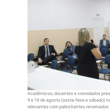
Acadêmicos, docentes e convidados prestig
9 e 10 de agosto (sexta-feira e sábado) 
relevantes com palestrantes renomados.