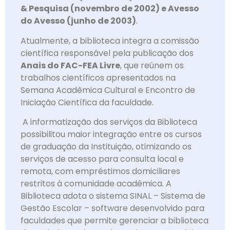
& Pesquisa (novembro de 2002) e Avesso
do Avesso (junho de 2003)
.
Atualmente, a biblioteca integra a comissão
científica responsável pela publicação dos
Anais do FAC-FEA Livre
, que reúnem os
trabalhos científicos apresentados na
Semana Acadêmica Cultural e Encontro de
Iniciação Científica da faculdade.
A informatização dos serviços da Biblioteca
possibilitou maior integração entre os cursos
de graduação da Instituição, otimizando os
serviços de acesso para consulta local e
remota, com empréstimos domiciliares
restritos à comunidade acadêmica. A
Biblioteca adota o sistema SINAL – Sistema de
Gestão Escolar – software desenvolvido para
faculdades que permite gerenciar a biblioteca