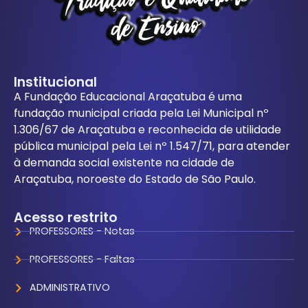
Institucional
A Fundação Educacional Araçatuba é uma
fundação municipal criada pela Lei Municipal nº
1.306/67 de Araçatuba e reconhecida de utilidade
pública municipal pela Lei nº 1.547/71, para atender
à demanda social existente na cidade de
Araçatuba, noroeste do Estado de São Paulo.
Acesso restrito
PROFESSORES - Notas
PROFESSORES - Faltas
ADMINISTRATIVO