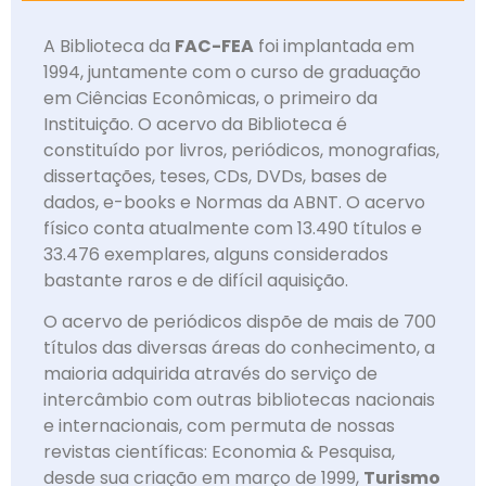
A Biblioteca da
FAC-FEA
foi implantada em
1994, juntamente com o curso de graduação
em Ciências Econômicas, o primeiro da
Instituição. O acervo da Biblioteca é
constituído por livros, periódicos, monografias,
dissertações, teses, CDs, DVDs, bases de
dados, e-books e Normas da ABNT. O acervo
físico conta atualmente com 13.490 títulos e
33.476 exemplares, alguns considerados
bastante raros e de difícil aquisição.
O acervo de periódicos dispõe de mais de 700
títulos das diversas áreas do conhecimento, a
maioria adquirida através do serviço de
intercâmbio com outras bibliotecas nacionais
e internacionais, com permuta de nossas
revistas científicas: Economia & Pesquisa,
desde sua criação em março de 1999,
Turismo