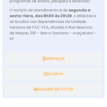
programas de ensino, pesquisa e extensão.
O horário de atendimento é de
segunda a
sexta-feira, das 8h00 às 21h30
. A Biblioteca
se localiza nas dependências da Unidade
Santana da FAC-FEA, situada à Rua Maurício
de Nassau, 1191 – Bairro Santana – Araçatuba –
SP
SERVIÇOS
ACERVO
GALERIA DE FOTOS