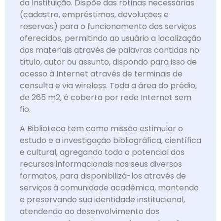
da Instituição. Dispõe das rotinas necessárias
(cadastro, empréstimos, devoluções e
reservas) para o funcionamento dos serviços
oferecidos, permitindo ao usuário a localização
dos materiais através de palavras contidas no
título, autor ou assunto, dispondo para isso de
acesso à Internet através de terminais de
consulta e via wireless. Toda a área do prédio,
de 265 m2, é coberta por rede Internet sem
fio.
A Biblioteca tem como missão estimular o
estudo e a investigação bibliográfica, científica
e cultural, agregando todo o potencial dos
recursos informacionais nos seus diversos
formatos, para disponibilizá-los através de
serviços à comunidade acadêmica, mantendo
e preservando sua identidade institucional,
atendendo ao desenvolvimento dos