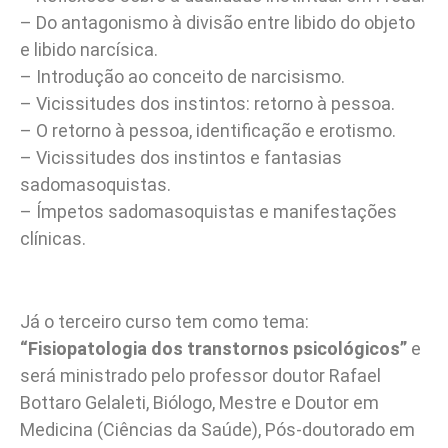
– Do antagonismo à divisão entre libido do objeto
e libido narcísica.
– Introdução ao conceito de narcisismo.
– Vicissitudes dos instintos: retorno à pessoa.
– O retorno à pessoa, identificação e erotismo.
– Vicissitudes dos instintos e fantasias
sadomasoquistas.
– Ímpetos sadomasoquistas e manifestações
clínicas.
Já o terceiro curso tem como tema:
“Fisiopatologia dos transtornos psicológicos”
e
será ministrado pelo professor doutor Rafael
Bottaro Gelaleti, Biólogo, Mestre e Doutor em
Medicina (Ciências da Saúde), Pós-doutorado em