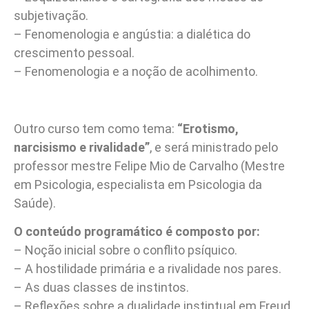
subjetivação.
– Fenomenologia e angústia: a dialética do
crescimento pessoal.
– Fenomenologia e a noção de acolhimento.
Outro curso tem como tema:
“Erotismo,
narcisismo e rivalidade”
, e será ministrado pelo
professor mestre Felipe Mio de Carvalho (Mestre
em Psicologia, especialista em Psicologia da
Saúde).
O conteúdo programático é composto por:
– Noção inicial sobre o conflito psíquico.
– A hostilidade primária e a rivalidade nos pares.
– As duas classes de instintos.
– Reflexões sobre a dualidade instintual em Freud.