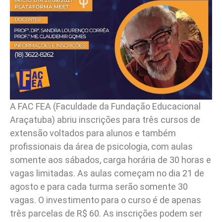
A FAC FEA (Faculdade da Fundação Educacional
Araçatuba) abriu inscrições para três cursos de
extensão voltados para alunos e também
profissionais da área de psicologia, com aulas
somente aos sábados, carga horária de 30 horas e
vagas limitadas. As aulas começam no dia 21 de
agosto e para cada turma serão somente 30
vagas. O investimento para o curso é de apenas
três parcelas de R$ 60. As inscrições podem ser