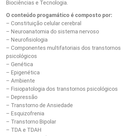
Biociências e Tecnologia.
O conteúdo progamático é composto por:
– Constituição celular cerebral
– Neuroanatomia do sistema nervoso
– Neurofisiologia
– Componentes multifatoriais dos transtornos
psicológicos
– Genética
– Epigenética
– Ambiente
– Fisiopatologia dos transtornos psicológicos
– Depressão
– Transtorno de Ansiedade
– Esquizofrenia
– Transtorno Bipolar
– TDA e TDAH