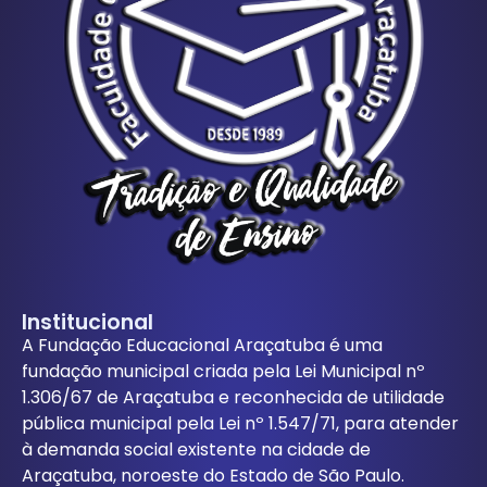
Institucional
A Fundação Educacional Araçatuba é uma
fundação municipal criada pela Lei Municipal nº
1.306/67 de Araçatuba e reconhecida de utilidade
pública municipal pela Lei nº 1.547/71, para atender
à demanda social existente na cidade de
Araçatuba, noroeste do Estado de São Paulo.