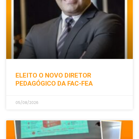
ELEITO O NOVO DIRETOR
PEDAGÓGICO DA FAC-FEA
05/08/2026