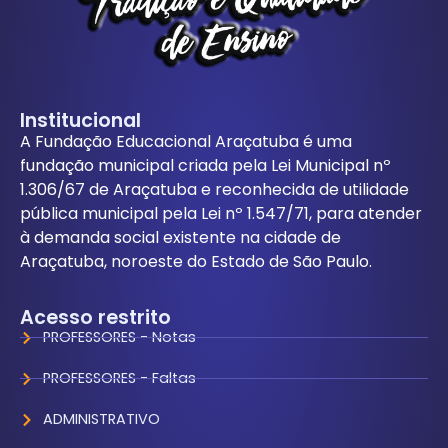
Institucional
A Fundação Educacional Araçatuba é uma
fundação municipal criada pela Lei Municipal nº
1.306/67 de Araçatuba e reconhecida de utilidade
pública municipal pela Lei nº 1.547/71, para atender
à demanda social existente na cidade de
Araçatuba, noroeste do Estado de São Paulo.
Acesso restrito
PROFESSORES - Notas
PROFESSORES - Faltas
ADMINISTRATIVO