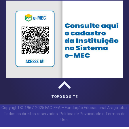
TOPO DO SITE
Copyright © 1967-2025 FAC-FEA – Fundação Educacional Araçatuba.
Todos os direitos reservados. Política de Privacidade e Termos de
Uso.