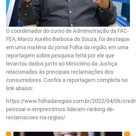
O coordenador do curso de Administração da FAC-
FEA, Marco Aurélio Barbosa de Souza, foi destaque
em uma matéria do jornal Folha da região, em uma
reportagem sobre pesquisa feita por ele que
levantou dados junto ao Ministério da Justiça
relacionadas às principais reclamações dos
consumidores. Confira a reportagem completa no
link abaixo:
https://www.folhadaregiao.com.br/2022/04/06/credi
pessoal-e-emprestimos-lideram-ranking-de-
reclamacoes-na-regiao/