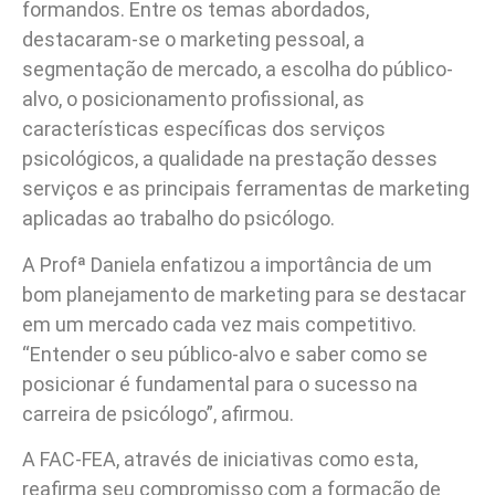
formandos. Entre os temas abordados,
destacaram-se o marketing pessoal, a
segmentação de mercado, a escolha do público-
alvo, o posicionamento profissional, as
características específicas dos serviços
psicológicos, a qualidade na prestação desses
serviços e as principais ferramentas de marketing
aplicadas ao trabalho do psicólogo.
A Profª Daniela enfatizou a importância de um
bom planejamento de marketing para se destacar
em um mercado cada vez mais competitivo.
“Entender o seu público-alvo e saber como se
posicionar é fundamental para o sucesso na
carreira de psicólogo”, afirmou.
A FAC-FEA, através de iniciativas como esta,
reafirma seu compromisso com a formação de