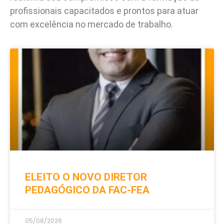
profissionais capacitados e prontos para atuar
com excelência no mercado de trabalho.
ELEITO O NOVO DIRETOR
PEDAGÓGICO DA FAC-FEA
05/08/2026