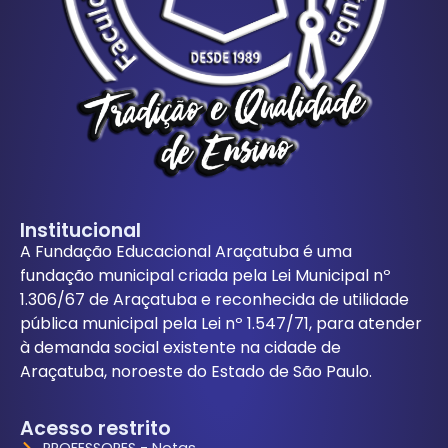
Institucional
A Fundação Educacional Araçatuba é uma
fundação municipal criada pela Lei Municipal nº
1.306/67 de Araçatuba e reconhecida de utilidade
pública municipal pela Lei nº 1.547/71, para atender
à demanda social existente na cidade de
Araçatuba, noroeste do Estado de São Paulo.
Acesso restrito
PROFESSORES - Notas