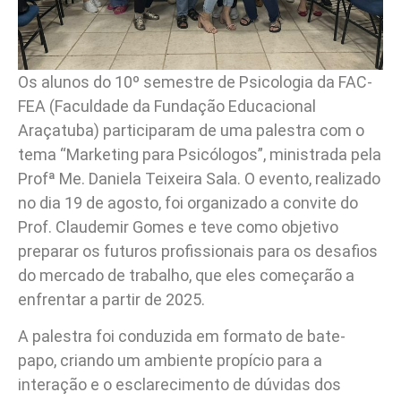
Os alunos do 10º semestre de Psicologia da FAC-
FEA (Faculdade da Fundação Educacional
Araçatuba) participaram de uma palestra com o
tema “Marketing para Psicólogos”, ministrada pela
Profª Me. Daniela Teixeira Sala. O evento, realizado
no dia 19 de agosto, foi organizado a convite do
Prof. Claudemir Gomes e teve como objetivo
preparar os futuros profissionais para os desafios
do mercado de trabalho, que eles começarão a
enfrentar a partir de 2025.
A palestra foi conduzida em formato de bate-
papo, criando um ambiente propício para a
interação e o esclarecimento de dúvidas dos