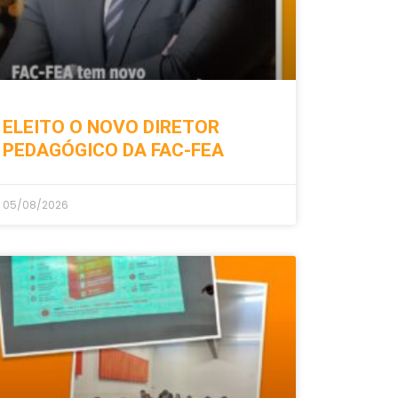
ELEITO O NOVO DIRETOR
PEDAGÓGICO DA FAC-FEA
05/08/2026