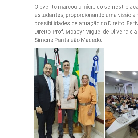
O evento marcou o início do semestre aca
estudantes, proporcionando uma visão amp
possibilidades de atuação no Direito. Es
Direito, Prof. Moacyr Miguel de Oliveira e 
Simone Pantaleão Macedo.