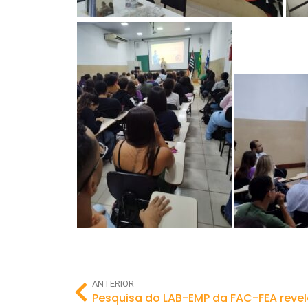
ANTERIOR