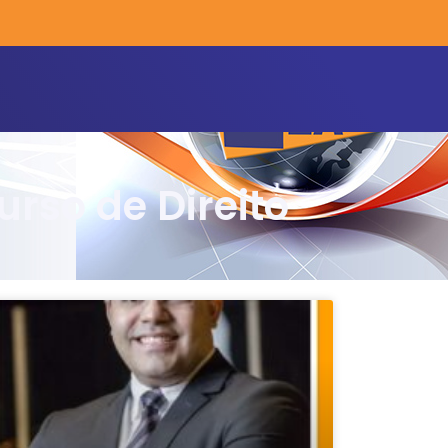
urso de Direito