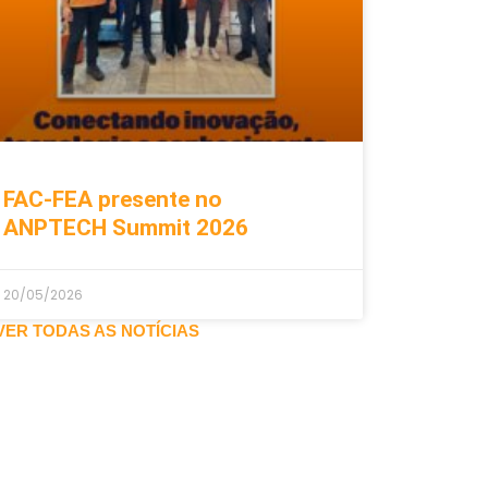
FAC-FEA presente no
ANPTECH Summit 2026
20/05/2026
VER TODAS AS NOTÍCIAS