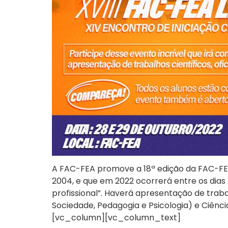
A FAC-FEA promove a 18ª edição da FAC-FEA
2004, e que em 2022 ocorrerá entre os dias
profissional”. Haverá apresentação de trab
Sociedade, Pedagogia e Psicologia) e Ciên
[vc_column][vc_column_text]