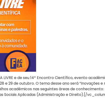
 LIVRE e de seu 14º Encontro Científico, evento acadêmi
 28 e 29 de outubro. O tema desse ano será “Inovações e
alhos acadêmicos nas seguintes áreas de conhecimento: 
cias Sociais Aplicadas (Administração e Direito).[/vc_