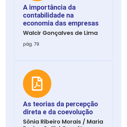
A importância da
contabilidade na
economia das empresas
Walcir Gonçalves de Lima
pág. 79
As teorias da percepção
direta e da coevolução
Sônia Ribeiro Morais / Maria