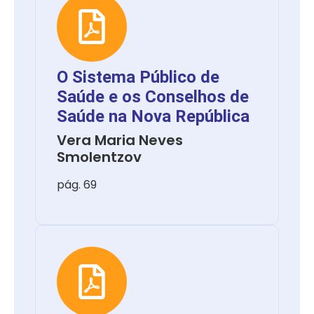
O Sistema Público de
Saúde e os Conselhos de
Saúde na Nova República
Vera Maria Neves
Smolentzov
pág. 69