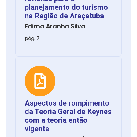
planejamento do turismo
na Região de Araçatuba
Edima Aranha Silva
pág. 7
Aspectos de rompimento
da Teoria Geral de Keynes
com a teoria então
vigente