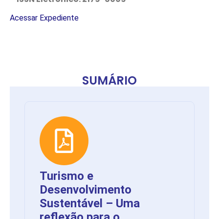
Acessar Expediente
SUMÁRIO
Turismo e
Desenvolvimento
Sustentável – Uma
reflexão para o