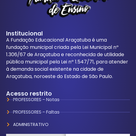
Institucional
A Fundação Educacional Araçatuba é uma
fundação municipal criada pela Lei Municipal nº
1.306/67 de Araçatuba e reconhecida de utilidade
pública municipal pela Lei nº 1.547/71, para atender
à demanda social existente na cidade de
Araçatuba, noroeste do Estado de São Paulo.
Acesso restrito
PROFESSORES - Notas
PROFESSORES - Faltas
ADMINISTRATIVO