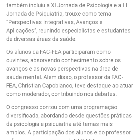
também incluiu a XI Jornada de Psicologia e a III
Jornada de Psiquiatria, trouxe como tema
“Perspectivas Integrativas, Avanços e
Aplicações”, reunindo especialistas e estudantes
de diversas áreas da saúde.
Os alunos da FAC-FEA participaram como
ouvintes, absorvendo conhecimento sobre os
avanços e as novas perspectivas na área de
saúde mental. Além disso, o professor da FAC-
FEA, Christian Capobianco, teve destaque ao atuar
como moderador, contribuindo nos debates.
O congresso contou com uma programação
diversificada, abordando desde questões práticas
da psicologia e psiquiatria até temas mais
amplos. A participação dos alunos e do professor