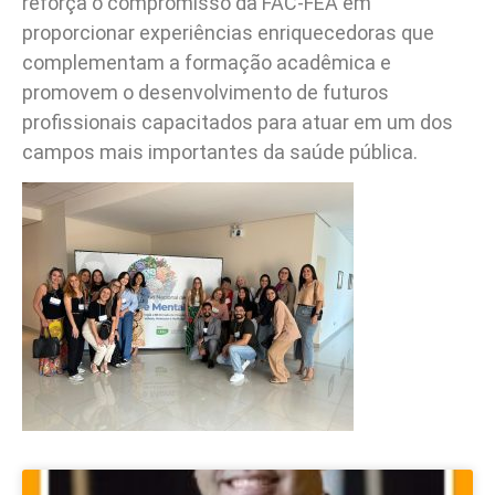
reforça o compromisso da FAC-FEA em
proporcionar experiências enriquecedoras que
complementam a formação acadêmica e
promovem o desenvolvimento de futuros
profissionais capacitados para atuar em um dos
campos mais importantes da saúde pública.