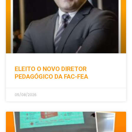
ELEITO O NOVO DIRETOR
PEDAGÓGICO DA FAC-FEA
05/08/2026